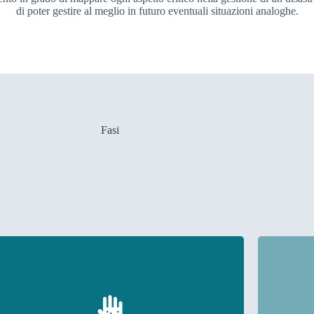
di poter gestire al meglio in futuro eventuali situazioni analoghe.
Fasi