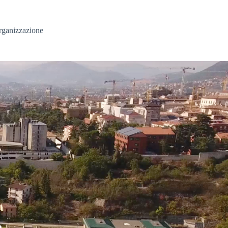
rganizzazione