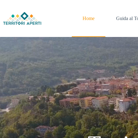
Home
Guida al T