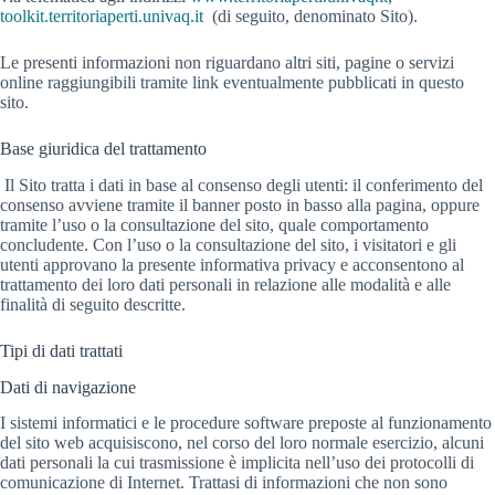
toolkit.territoriaperti.univaq.it
(di seguito, denominato Sito).
Le presenti informazioni non riguardano altri siti, pagine o servizi
online raggiungibili tramite link eventualmente pubblicati in questo
sito.
Base giuridica del trattamento
Il Sito tratta i dati in base al consenso degli utenti: il conferimento del
consenso avviene tramite il banner posto in basso alla pagina, oppure
tramite l’uso o la consultazione del sito, quale comportamento
concludente. Con l’uso o la consultazione del sito, i visitatori e gli
utenti approvano la presente informativa privacy e acconsentono al
trattamento dei loro dati personali in relazione alle modalità e alle
finalità di seguito descritte.
Tipi di dati trattati
Dati di navigazione
I sistemi informatici e le procedure software preposte al funzionamento
del sito web acquisiscono, nel corso del loro normale esercizio, alcuni
dati personali la cui trasmissione è implicita nell’uso dei protocolli di
comunicazione di Internet. Trattasi di informazioni che non sono