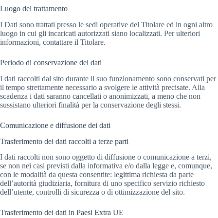
Luogo del trattamento
I Dati sono trattati presso le sedi operative del Titolare ed in ogni altro
luogo in cui gli incaricati autorizzati siano localizzati. Per ulteriori
informazioni, contattare il Titolare.
Periodo di conservazione dei dati
I dati raccolti dal sito durante il suo funzionamento sono conservati per
il tempo strettamente necessario a svolgere le attività precisate. Alla
scadenza i dati saranno cancellati o anonimizzati, a meno che non
sussistano ulteriori finalità per la conservazione degli stessi.
Comunicazione e diffusione dei dati
Trasferimento dei dati raccolti a terze parti
I dati raccolti non sono oggetto di diffusione o comunicazione a terzi,
se non nei casi previsti dalla informativa e/o dalla legge e, comunque,
con le modalità da questa consentite: legittima richiesta da parte
dell’autorità giudiziaria, fornitura di uno specifico servizio richiesto
dell’utente, controlli di sicurezza o di ottimizzazione del sito.
Trasferimento dei dati in Paesi Extra UE