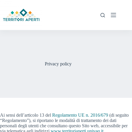
Privacy policy
Ai sensi dell’articolo 13 del
Regolamento UE n. 2016/679
(di seguito
“Regolamento”), si riportano le modalità di trattamento dei dati
personali degli utenti che consultano questo Sito web, accessibile per
via telematica agli indirizzi
www.territoriaperti.univaq.it
,