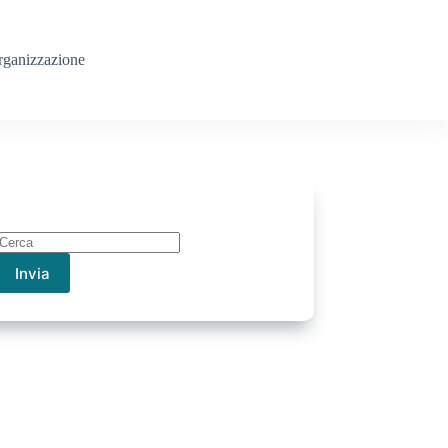
rganizzazione