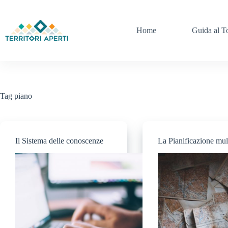
Home
Guida al T
Tag
piano
Il Sistema delle conoscenze
La Pianificazione mul